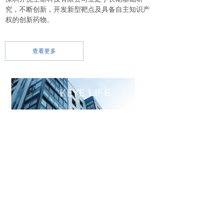
究，不断创新，开发新型靶点及具备自主知识产
权的创新药物。
查看更多